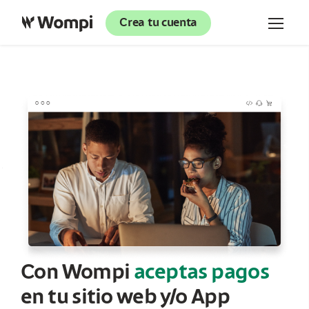
Crea tu cuenta
Con Wompi
aceptas pagos
en tu sitio web y/o App