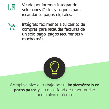
phone-money
Vende por internet integrando
soluciones fáciles y seguras para
recaudar tu pagos digitales.
add-to-car
Intégralo fácilmente a tu carrito de
compras para recaudar facturas de
un solo pago, pagos recurrentes y
mucho más.
Wompi ya hizo el trabajo por ti,
impleméntalo en
pocos pasos
y sin necesidad de tener mucho
conocimiento técnico.