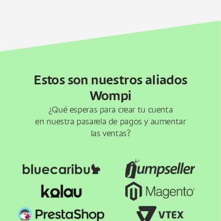
Estos son nuestros aliados
Wompi
¿Qué esperas para crear tu cuenta
en nuestra pasarela de pagos y aumentar
las ventas?