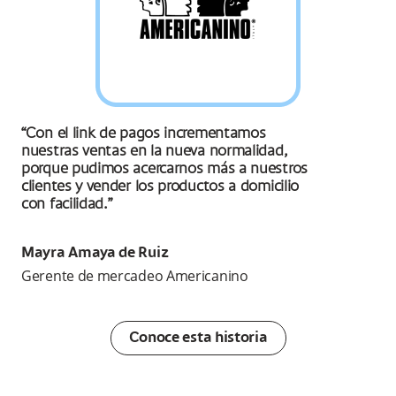
“Con el link de pagos incrementamos
nuestras ventas en la nueva normalidad,
porque pudimos acercarnos más a nuestros
clientes y vender los productos a domicilio
con facilidad.”
Mayra Amaya de Ruiz
Gerente de mercadeo Americanino
Conoce esta historia