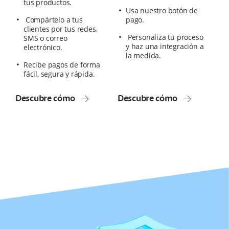
tus productos.
Usa nuestro botón de
Compártelo a tus
pago.
clientes por tus redes,
Personaliza tu proceso
SMS o correo
y haz una integración a
electrónico.
la medida.
Recibe pagos de forma
fácil, segura y rápida.
Descubre cómo
Descubre cómo