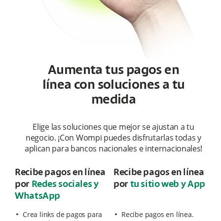
Aumenta tus pagos en
línea con soluciones a tu
medida
Elige las soluciones que mejor se ajustan a tu
negocio. ¡Con Wompi puedes disfrutarlas todas y
aplican para bancos nacionales e internacionales!
Recibe pagos en línea
Recibe pagos en línea
por
Redes sociales y
por
tu sitio web y App
WhatsApp
Crea links de pagos para
Recibe pagos en línea.