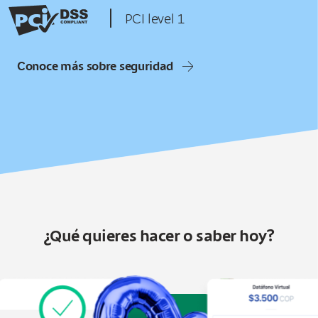
|
PCI level 1
Conoce más sobre seguridad
¿Qué quieres hacer o saber hoy?