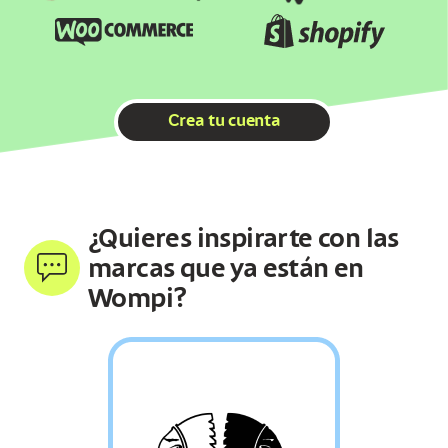
Crea tu cuenta
¿Quieres inspirarte con las
marcas que ya están en
Wompi?