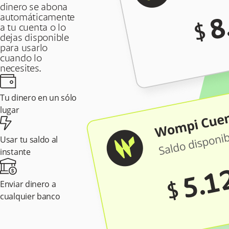
dinero se abona
automáticamente
a tu cuenta o lo
dejas disponible
para usarlo
cuando lo
necesites.
Tu dinero en un sólo
lugar
Usar tu saldo al
instante
Enviar dinero a
cualquier banco