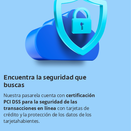
Encuentra la seguridad que
buscas
Nuestra pasarela cuenta con
certificación
PCI DSS para la seguridad de las
transacciones en línea
con tarjetas de
crédito y la protección de los datos de los
tarjetahabientes.