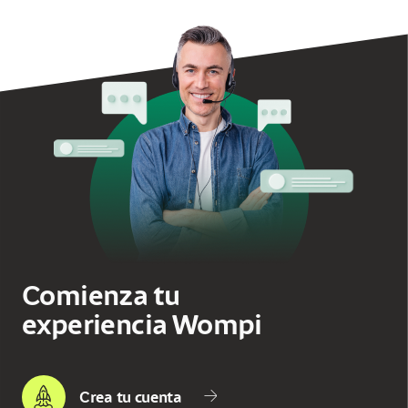
Comienza tu
experiencia
Wompi
Crea tu cuenta