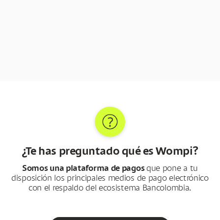
¿Te has preguntado qué es Wompi?
Somos una plataforma de pagos
que pone a tu
disposición los principales medios de pago electrónico
con el respaldo del ecosistema Bancolombia.